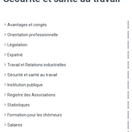
Avantages et congés
Orientation professionnelle
Législation
Expatrié
Travail et Relations industrielles
Sécurité et santé au travail
Institution publique
Registre des Associations
Statistiques
Formation pour les chômeurs
Salaires