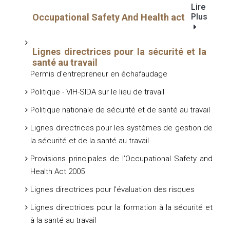
Lire
Occupational Safety And Health act
Plus
Lignes directrices pour la sécurité et la
santé au travail
Permis d'entrepreneur en échafaudage
Politique - VIH-SIDA sur le lieu de travail
Politique nationale de sécurité et de santé au travail
Lignes directrices pour les systèmes de gestion de
la sécurité et de la santé au travail
Provisions principales de l’Occupational Safety and
Health Act 2005
Lignes directrices pour l’évaluation des risques
Lignes directrices pour la formation à la sécurité et
à la santé au travail