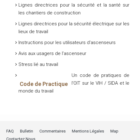
Lignes directrices pour la sécurité et la santé sur
les chantiers de construction
Lignes directrices pour la sécurité électrique sur les
lieux de travail
Instructions pour les utilisateurs d'ascenseurs
Avis aux usagers de l'ascenseur
Stress lié au travail
Un code de pratiques de
l’OIT sur le VIH / SIDA et le
Code de Practique
monde du travail
FAQ
Bulletin
Commentaires
Mentions Légales
Map
Contactez Nous