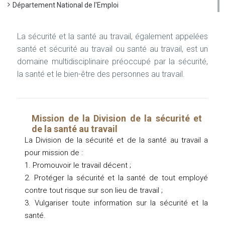
Département National de l'Emploi
La sécurité et la santé au travail, également appelées
santé et sécurité au travail ou santé au travail, est un
domaine multidisciplinaire préoccupé par la sécurité,
la santé et le bien-être des personnes au travail.
Mission de la Division de la sécurité et
de la santé au travail
La Division de la sécurité et de la santé au travail a
pour mission de :
1. Promouvoir le travail décent ;
2. Protéger la sécurité et la santé de tout employé
contre tout risque sur son lieu de travail ;
3. Vulgariser toute information sur la sécurité et la
santé.