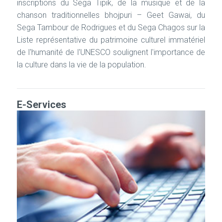
inscriptions du Sega Tipik, de la musique et de la
chanson traditionnelles bhojpuri – Geet Gawai, du
Sega Tambour de Rodrigues et du Sega Chagos sur la
Liste représentative du patrimoine culturel immatériel
de l'humanité de l'UNESCO soulignent l'importance de
la culture dans la vie de la population.
E-Services