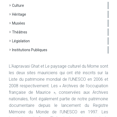
Culture
Héritage
Musées
Théâtres
Législation
Institutions Publiques
L’Aapravasi Ghat et Le paysage culturel du Morne sont
les deux sites mauriciens qui ont été inscrits sur la
Liste du patrimoine mondial de l’UNESCO en 2006 et
2008 respectivement. Les « Archives de l’occupation
française de Maurice », conservées aux Archives
nationales, font également partie de notre patrimoine
documentaire depuis le lancement du Registre
Mémoire du Monde de l'UNESCO en 1997. Les