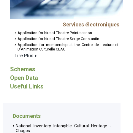
Services électroniques
Application for hire of Theatre Pointe canon
Application for hire of Theatre Serge Constantin
Application for membership at the Centre de Lecture et
D'Animation Culturelle CLAC
Lire Plus
Schemes
Open Data
Useful Links
Documents
National Inventory Intangible Cultural Heritage -
Chagos