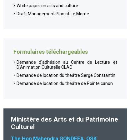
White paper on arts and culture
Draft Management Plan of Le Morne
Formulaires téléchargeables
Demande d'adhésion au Centre de Lecture et
D'Animation Culturelle CLAC
Demande de location du théâtre Serge Constantin
Demande de location du théâtre de Pointe canon
Ministère des Arts et du Patrimoine
Culturel
The Hon Mahendra GONDEEA, OSK